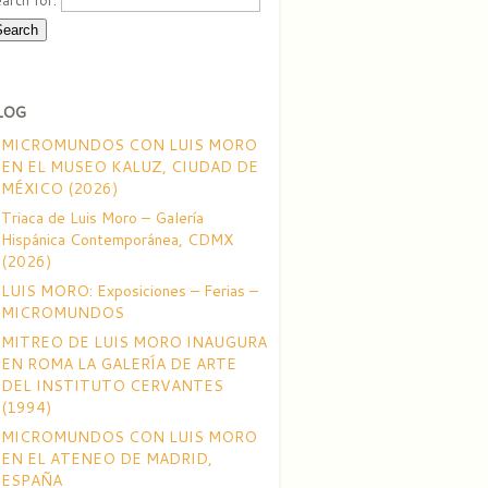
LOG
MICROMUNDOS CON LUIS MORO
EN EL MUSEO KALUZ, CIUDAD DE
MÉXICO (2026)
Triaca de Luis Moro – Galería
Hispánica Contemporánea, CDMX
(2026)
LUIS MORO: Exposiciones – Ferias –
MICROMUNDOS
MITREO DE LUIS MORO INAUGURA
EN ROMA LA GALERÍA DE ARTE
DEL INSTITUTO CERVANTES
(1994)
MICROMUNDOS CON LUIS MORO
EN EL ATENEO DE MADRID,
ESPAÑA