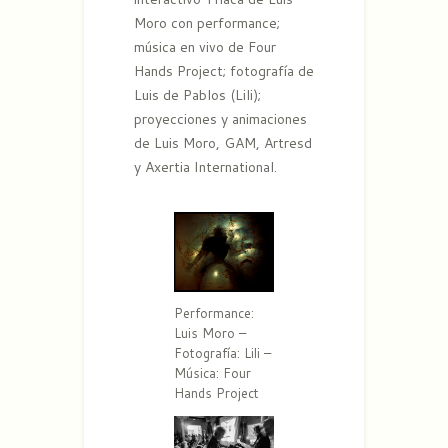
Moro con performance;
música en vivo de Four
Hands Project; fotografía de
Luis de Pablos (Lili);
proyecciones y animaciones
de Luis Moro, GAM, Artresd
y Axertia International.
Performance:
Luis Moro –
Fotografía: Lili –
Música: Four
Hands Project