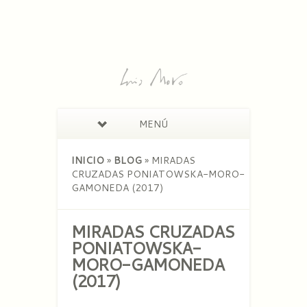
MENÚ
INICIO
»
BLOG
»
MIRADAS
CRUZADAS PONIATOWSKA-MORO-
GAMONEDA (2017)
MIRADAS CRUZADAS
PONIATOWSKA-
MORO-GAMONEDA
(2017)