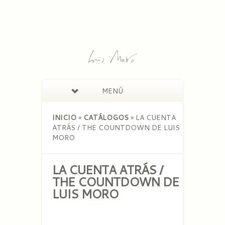
MENÚ
INICIO
»
CATÁLOGOS
»
LA CUENTA
ATRÁS / THE COUNTDOWN DE LUIS
MORO
LA CUENTA ATRÁS /
THE COUNTDOWN DE
LUIS MORO