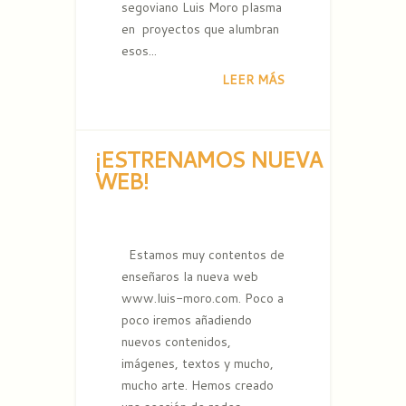
segoviano Luis Moro plasma
en proyectos que alumbran
esos...
LEER MÁS
¡ESTRENAMOS NUEVA
WEB!
Estamos muy contentos de
enseñaros la nueva web
www.luis-moro.com. Poco a
poco iremos añadiendo
nuevos contenidos,
imágenes, textos y mucho,
mucho arte. Hemos creado