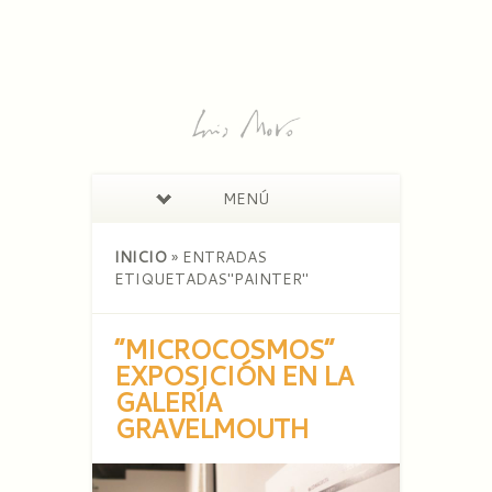
MENÚ
INICIO
»
ENTRADAS
ETIQUETADAS
"
PAINTER"
“MICROCOSMOS”
EXPOSICIÓN EN LA
GALERÍA
GRAVELMOUTH