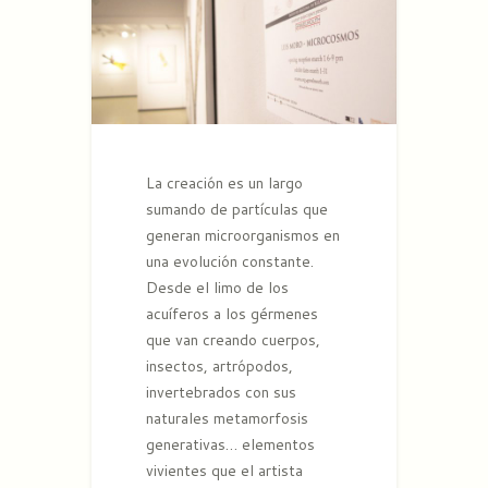
La creación es un largo
sumando de partículas que
generan microorganismos en
una evolución constante.
Desde el limo de los
acuíferos a los gérmenes
que van creando cuerpos,
insectos, artrópodos,
invertebrados con sus
naturales metamorfosis
generativas… elementos
vivientes que el artista